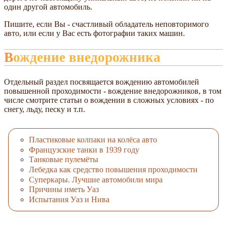
один другой автомобиль.
Пишите, если Вы - счастливый обладатель неповторимого
авто, или если у Вас есть фотографии таких машин.
Вождение внедорожника
Отдельный раздел посвящается вождению автомобилей
повышенной проходимости - вождение внедорожников, в том
числе смотрите статьи о вождении в сложных условиях - по
снегу, льду, песку и т.п.
Пластиковые колпаки на колёса авто
Французские танки в 1939 году
Танковые пулемёты
Лебедка как средство повышения проходимости
Суперкары. Лучшие автомобили мира
Причины иметь Уаз
Испытания Уаз и Нива