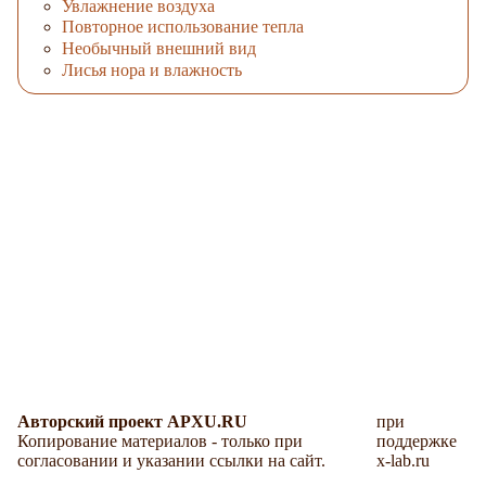
Увлажнение воздуха
Повторное использование тепла
Необычный внешний вид
Лисья нора и влажность
Авторский проект APXU.RU
при
Копирование материалов - только при
поддержке
согласовании и указании ссылки на сайт.
x-lab.ru