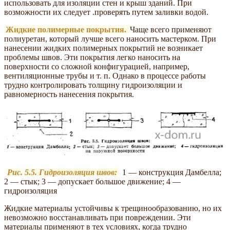
использовать для изоляции стен и крыш зданий. При
возможности их следует .проверять путем заливки водой.
Жидкие полимерные покрытия.
Чаще всего применяют
полиуретан, который лучше всего наносить мастерком. При
нанесении жидких полимерных покрытий не возникает
проблемы швов. Эти покрытия легко наносить на
поверхности со сложной конфигурацией, например,
вентиляционные трубы и т. п. Однако в процессе работы
трудно контролировать толщину гидроизоляции и
равномерность нанесения покрытия.
Рис. 5.5. Гидроизоляция швов:
1 — конструкция Дамбелла;
2 — стык; 3 — допускает большое движение; 4 —
гидроизоляция
Жидкие материалы устойчивы к трещинообразованию, но их
невозможно восстанавливать при повреждении. Эти
материалы применяют в тех условиях, когда трудно