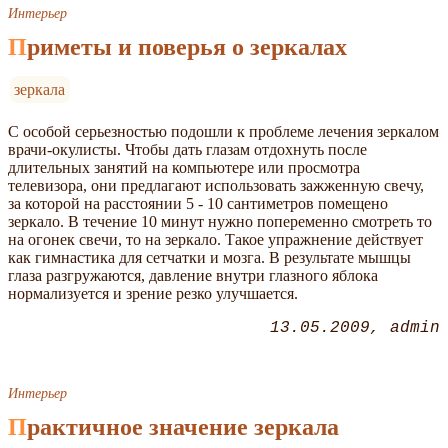
Интерьер
Приметы и поверья о зеркалах
зеркала
С особой серьезностью подошли к проблеме лечения зеркалом
врачи-окулисты. Чтобы дать глазам отдохнуть после
длительных занятий на компьютере или просмотра
телевизора, они предлагают использовать зажженную свечу,
за которой на расстоянии 5 - 10 сантиметров помещено
зеркало. В течение 10 минут нужно попеременно смотреть то
на огонек свечи, то на зеркало. Такое упражнение действует
как гимнастика для сетчатки и мозга. В результате мышцы
глаза разгружаются, давление внутри глазного яблока
нормализуется и зрение резко улучшается.
13.05.2009
admin
Интерьер
Практичное значение зеркала