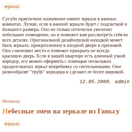
зеркала
Сугубо практичное назначение имеют зеркала в ванных
комнатах. Лучше, если в ванной зеркало будет с подсветкой и
большого размера. Оно не только оптически увеличит
небольшое помещение, но и поможет вам рассмотреть себя во
всех деталях. Оригинальной дизайнерской находкой может
быть зеркало, прикрепленное к входной двери в прихожей.
Оно сэкономит место и поможет прикрыть не всегда
красивую дверь. Если в вашей квартире есть длинный узкий
коридор, его можно оформить с помощью нескольких
продолговатых зеркал вперебивку со светильниками. Они
разнообразят "трубу" коридора и сделают ее более широкой.
12.05.2009
admin
Интерьер
Небесные змеи на зеркале из Ганьсу
зеркала