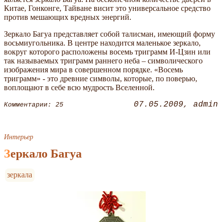
Китае, Гонконге, Тайване висит это универсальное средство
против мешающих вредных энергий.
Зеркало Багуа представляет собой талисман, имеющий форму
восьмиугольника. В центре находится маленькое зеркало,
вокруг которого расположены восемь триграмм И-Цзин или
так называемых триграмм раннего неба – символического
изображения мира в совершенном порядке. «Восемь
триграмм» - это древние символы, которые, по поверью,
воплощают в себе всю мудрость Вселенной.
07.05.2009
admin
Комментарии: 25
Интерьер
Зеркало Багуа
зеркала