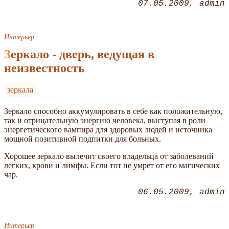
07.05.2009
admin
Интерьер
Зеркало - дверь, ведущая в
неизвестность
зеркала
Зеркало способно аккумулировать в себе как положительную,
так и отрицательную энергию человека, выступая в роли
энергетического вампира для здоровых людей и источника
мощной позитивной подпитки для больных.
Хорошее зеркало вылечит своего владельца от заболеваний
легких, крови и лимфы. Если тот не умрет от его магических
чар.
06.05.2009
admin
Интерьер