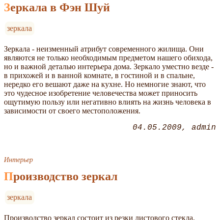
Зеркала в Фэн Шуй
зеркала
Зеркала - неизменный атрибут современного жилища. Они
являются не только необходимым предметом нашего обихода,
но и важной деталью интерьера дома. Зеркало уместно везде -
в прихожей и в ванной комнате, в гостиной и в спальне,
нередко его вешают даже на кухне. Но немногие знают, что
это чудесное изобретение человечества может приносить
ощутимую пользу или негативно влиять на жизнь человека в
зависимости от своего местоположения.
04.05.2009
admin
Интерьер
Производство зеркал
зеркала
Производство зеркал состоит из резки листового стекла,