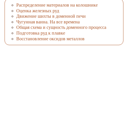
Распределение материалов на колошнике
Оценка железных руд
Движение шихты в доменной печи
Чугунная ванна. На все времена
Общая схема и сущность доменного процесса
Подготовка руд к плавке
Восстановление оксидов металлов