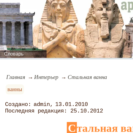
Словарь
Главная
Интерьер
Стальная ванна
ванны
admin
13.01.2010
25.10.2012
Стальная в