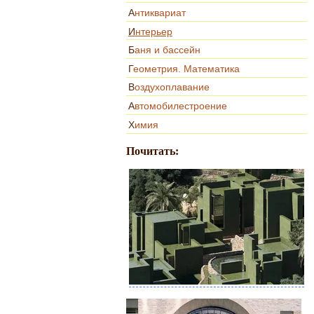
Антиквариат
Интерьер
Баня и бассейн
Геометрия. Математика
Воздухоплавание
Автомобилестроение
Химия
Почитать: