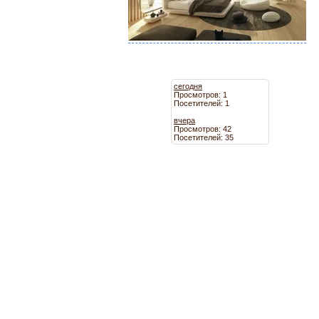
сегодня
Просмотров: 1
Посетителей: 1
вчера
Просмотров: 42
Посетителей: 35