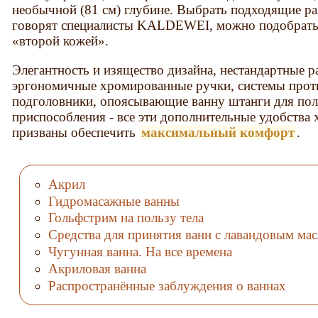
необычной (81 см) глубине. Выбрать подходящие раз
говорят специалисты KALDEWEI, можно подобрать с
«второй кожей».
Элегантность и изящество дизайна, нестандартные 
эргономичные хромированные ручки, системы прот
подголовники, опоясывающие ванну штанги для пол
приспособления - все эти дополнительные удобства
призваны обеспечить
максимальный комфорт
.
Акрил
Гидромасажные ванны
Гольфстрим на пользу тела
Средства для принятия ванн с лавандовым ма
Чугунная ванна. На все времена
Акриловая ванна
Распространённые заблуждения о ваннах