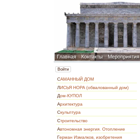
Главная
Контакты
Мероприятия
Войти
САМАННЫЙ ДОМ
ЛИСЬЯ НОРА (обвалованный дом)
Дом-КУПОЛ
Архитектура
Скульптура
Строительство
Автономная энергия. Отопление
Герман Измалков, изобретения