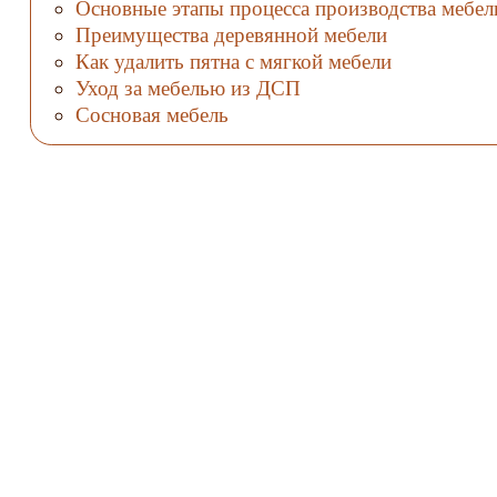
Основные этапы процесса производства мебел
Преимущества деревянной мебели
Как удалить пятна с мягкой мебели
Уход за мебелью из ДСП
Сосновая мебель