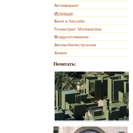
Антиквариат
Интерьер
Баня и бассейн
Геометрия. Математика
Воздухоплавание
Автомобилестроение
Химия
Почитать: