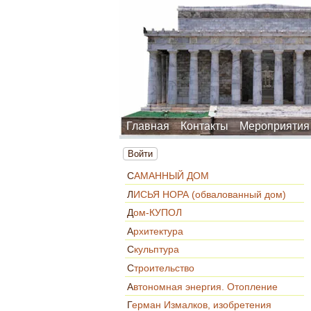
Главная
Контакты
Мероприятия
Войти
САМАННЫЙ ДОМ
ЛИСЬЯ НОРА (обвалованный дом)
Дом-КУПОЛ
Архитектура
Скульптура
Строительство
Автономная энергия. Отопление
Герман Измалков, изобретения