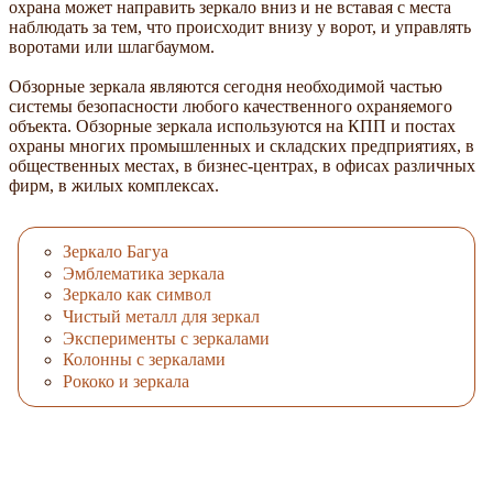
охрана может направить зеркало вниз и не вставая с места
наблюдать за тем, что происходит внизу у ворот, и управлять
воротами или шлагбаумом.
Обзорные зеркала являются сегодня необходимой частью
системы безопасности любого качественного охраняемого
объекта. Обзорные зеркала используются на КПП и постах
охраны многих промышленных и складских предприятиях, в
общественных местах, в бизнес-центрах, в офисах различных
фирм, в жилых комплексах.
Зеркало Багуа
Эмблематика зеркала
Зеркало как символ
Чистый металл для зеркал
Эксперименты с зеркалами
Колонны с зеркалами
Рококо и зеркала