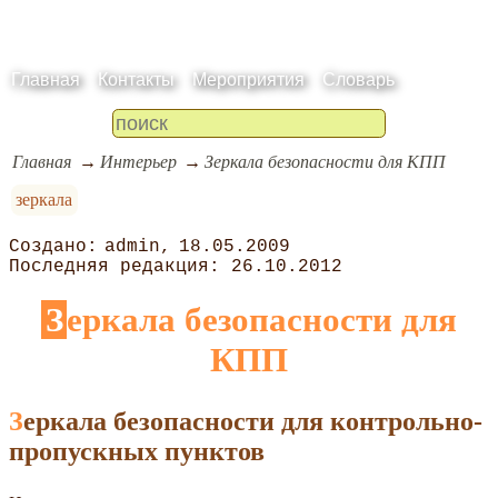
Главная
Контакты
Мероприятия
Словарь
Главная
Интерьер
Зеркала безопасности для КПП
зеркала
admin
18.05.2009
26.10.2012
Зеркала безопасности для
КПП
Зеркала безопасности для контрольно-
пропускных пунктов