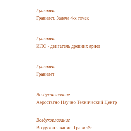
Гравилет
Гравилет. Задача 4-х точек
Гравилет
ИЛО - двигатель древних ариев
Гравилет
Гравилет
Воздухоплавание
Аэростатно Научно Технический Центр
Воздухоплавание
Воздухоплавание. Гравилёт.