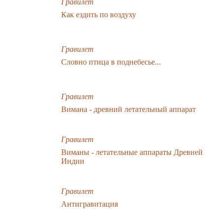
Гравилет
Как ездить по воздуху
Гравилет
Словно птица в поднебесье...
Гравилет
Вимана - древний летательный аппарат
Гравилет
Виманы - летательные аппараты Древней
Индии
Гравилет
Антигравитация