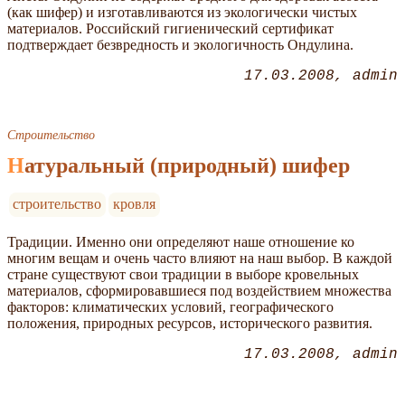
(как шифер) и изготавливаются из экологически чистых
материалов. Российский гигиенический сертификат
подтверждает безвредность и экологичность Ондулина.
17.03.2008
admin
Строительство
Натуральный (природный) шифер
строительство
кровля
Традиции. Именно они определяют наше отношение ко
многим вещам и очень часто влияют на наш выбор. В каждой
стране существуют свои традиции в выборе кровельных
материалов, сформировавшиеся под воздействием множества
факторов: климатических условий, географического
положения, природных ресурсов, исторического развития.
17.03.2008
admin