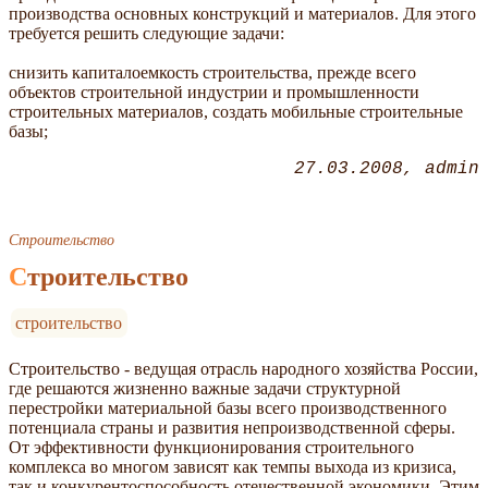
производства основных конструкций и материалов. Для этого
требуется решить следующие задачи:
снизить капиталоемкость строительства, прежде всего
объектов строительной индустрии и промышленности
строительных материалов, создать мобильные строительные
базы;
27.03.2008
admin
Строительство
Строительство
строительство
Строительство - ведущая отрасль народного хозяйства России,
где решаются жизненно важные задачи структурной
перестройки материальной базы всего производственного
потенциала страны и развития непроизводственной сферы.
От эффективности функционирования строительного
комплекса во многом зависят как темпы выхода из кризиса,
так и конкурентоспособность отечественной экономики. Этим