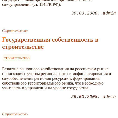
самоуправления (ст. 114 ГК РФ).
30.03.2008
admin
Строительство
Государственная собственность в
строительстве
строительство
Развитие рыночного хозяйствования на российском рынке
происходит с учетом регионального самофинансирования и
самообеспечения регионов ресурсами, формирования
собственного территориального рынка, что необходимо
учитывать в управлении на уровне государства.
29.03.2008
admin
Строительство