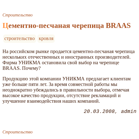
Строительство
Цементно-песчаная черепица BRAAS
строительство
кровля
На российском рынке продается цементно-песчаная черепица
нескольких отечественных и иностранных производителей.
Фирма УНИКМА остановила свой выбор на черепице
BRAAS. Почему?
Продукцию этой компании УНИКМА предлагает клиентам
уже больше пяти лет. За время совместной работы мы
неоднократно убеждались в правильности выбора, отмечая
высокое качество продукции, отсутствие рекламаций и
улучшение взаимодействия наших компаний.
20.03.2008
admin
Строительство