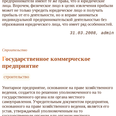
предприниматели имеют те же права, что и юридические
лица. Впрочем, физическое лицо в целях извлечения прибыли
может не только учредить юридическое лицо и получать
прибыль от его деятельности, но и вправе заниматься
индивидуальной предпринимательской деятельностью без
образования юридического лица, что имеет ряд особенностей.
31.03.2008
admin
Строительство
Государственное коммерческое
предприятие
строительство
Унитарное предприятие, основанное на праве хозяйственного
ведения, создается по решению уполномоченного на то
государственного органа или органа местного
самоуправления. Учредительным документом предприятия,
основанного на праве хозяйственного ведения, является его
устав, утверждаемый уполномоченным на то
государственным органом или органом местного