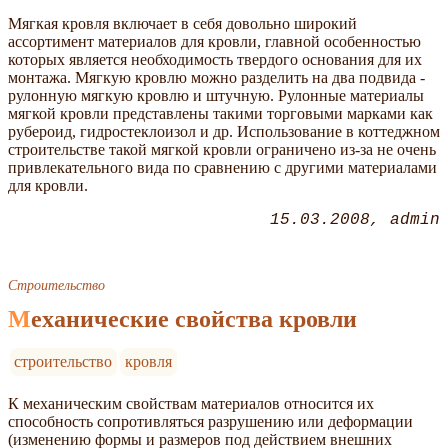
Мягкая кровля включает в себя довольно широкий
ассортимент материалов для кровли, главной особенностью
которых является необходимость твердого основания для их
монтажа. Мягкую кровлю можно разделить на два подвида -
рулонную мягкую кровлю и штучную. Рулонные материалы
мягкой кровли представлены такими торговыми марками как
рубероид, гидростеклоизол и др. Использование в коттеджном
строительстве такой мягкой кровли ограничено из-за не очень
привлекательного вида по сравнению с другими материалами
для кровли.
15.03.2008
admin
Строительство
Механические свойства кровли
строительство
кровля
К механическим свойствам материалов относится их
способность сопротивляться разрушению или деформации
(изменению формы и размеров под действием внешних