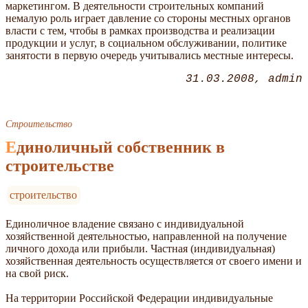
маркетингом. В деятельности строительных компаний
немалую роль играет давление со стороны местных органов
власти с тем, чтобы в рамках производства и реализации
продукции и услуг, в социальном обслуживании, политике
занятости в первую очередь учитывались местные интересы.
31.03.2008
admin
Строительство
Единоличный собственник в
строительстве
строительство
Единоличное владение связано с индивидуальной
хозяйственной деятельностью, направленной на получение
личного дохода или прибыли. Частная (индивидуальная)
хозяйственная деятельность осуществляется от своего имени и
на свой риск.
На территории Российской Федерации индивидуальные