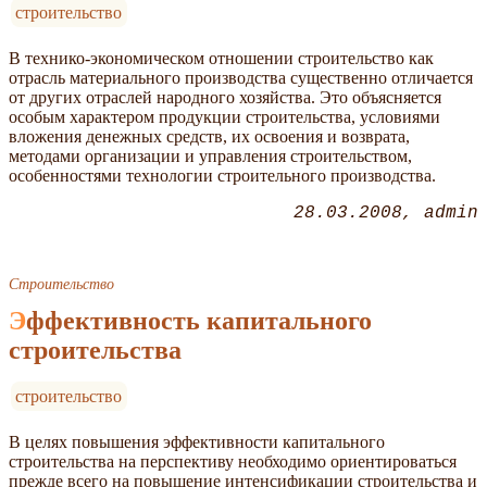
строительство
В технико-экономическом отношении строительство как
отрасль материального производства существенно отличается
от других отраслей народного хозяйства. Это объясняется
особым характером продукции строительства, условиями
вложения денежных средств, их освоения и возврата,
методами организации и управления строительством,
особенностями технологии строительного производства.
28.03.2008
admin
Строительство
Эффективность капитального
строительства
строительство
В целях повышения эффективности капитального
строительства на перспективу необходимо ориентироваться
прежде всего на повышение интенсификации строительства и