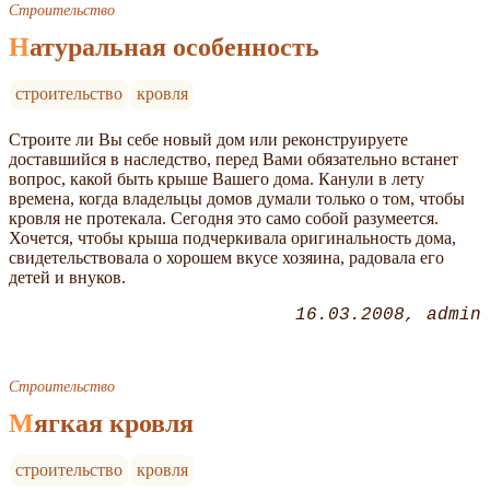
Строительство
Натуральная особенность
строительство
кровля
Строите ли Вы себе новый дом или реконструируете
доставшийся в наследство, перед Вами обязательно встанет
вопрос, какой быть крыше Вашего дома. Канули в лету
времена, когда владельцы домов думали только о том, чтобы
кровля не протекала. Сегодня это само собой разумеется.
Хочется, чтобы крыша подчеркивала оригинальность дома,
свидетельствовала о хорошем вкусе хозяина, радовала его
детей и внуков.
16.03.2008
admin
Строительство
Мягкая кровля
строительство
кровля