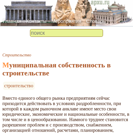
Главная
Контакты
Мероприятия
Словарь
Строительство
Муниципальная собственность в
строительстве
строительство
Вместо единого общего рынка предприятиям сейчас
приходится действовать в условиях раздробленности, при
которой в каждом рыночном анклаве имеют место свои
юридические, экономические и национальные особенности, в
том числе и в ценообразовании. Намного труднее становится
разрешение проблем и с производством, снабжением,
организацией отношений, расчетами, планированием,