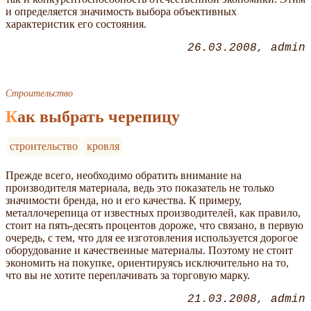
и определяется значимость выбора объективных
характеристик его состояния.
26.03.2008
admin
Строительство
Как выбрать черепицу
строительство
кровля
Прежде всего, необходимо обратить внимание на
производителя материала, ведь это показатель не только
значимости бренда, но и его качества. К примеру,
металлочерепица от известных производителей, как правило,
стоит на пять-десять процентов дороже, что связано, в первую
очередь, с тем, что для ее изготовления используется дорогое
оборудование и качественные материалы. Поэтому не стоит
экономить на покупке, ориентируясь исключительно на то,
что вы не хотите переплачивать за торговую марку.
21.03.2008
admin