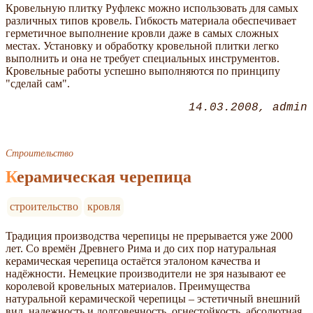
Кровельную плитку Руфлекс можно использовать для самых
различных типов кровель. Гибкость материала обеспечивает
герметичное выполнение кровли даже в самых сложных
местах. Установку и обработку кровельной плитки легко
выполнить и она не требует специальных инструментов.
Кровельные работы успешно выполняются по принципу
"сделай сам".
14.03.2008
admin
Строительство
Керамическая черепица
строительство
кровля
Традиция производства черепицы не прерывается уже 2000
лет. Со времён Древнего Рима и до сих пор натуральная
керамическая черепица остаётся эталоном качества и
надёжности. Немецкие производители не зря называют ее
королевой кровельных материалов. Преимущества
натуральной керамической черепицы – эстетичный внешний
вид, надежность и долговечность, огнестойкость, абсолютная