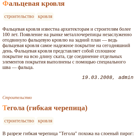
Фальцевая кровля
строительство
кровля
Фальцевая кровля известна архитекторам и строителям более
100 лет. Появление на рынке металлочерепицы незаслуженно
отодвинуло фальцевую кровлю на задний план — ведь
фальцевая кровля самое надежное покрытие на сегодняшний
день. Фальцевая кровля представляет собой сплошное
покрытие на всю длину ската, где соединение отдельных
элементов покрытия выполнены с помощью специального
шва — фальца.
19.03.2008
admin
Строительство
Тегола (гибкая черепица)
строительство
кровля
В разрезе гибкая черепица "Тегола" похожа на слоеный пирог: