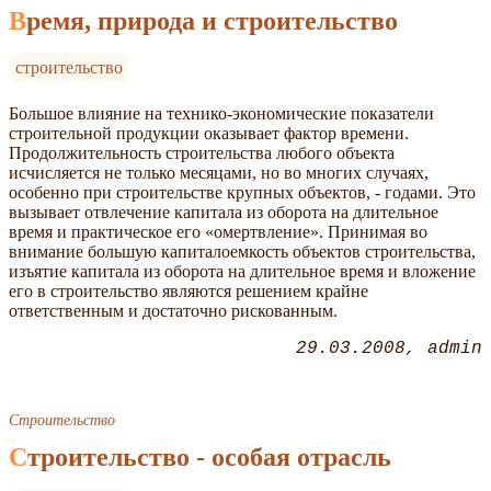
Время, природа и строительство
строительство
Большое влияние на технико-экономические показатели
строительной продукции оказывает фактор времени.
Продолжительность строительства любого объекта
исчисляется не только месяцами, но во многих случаях,
особенно при строительстве крупных объектов, - годами. Это
вызывает отвлечение капитала из оборота на длительное
время и практическое его «омертвление». Принимая во
внимание большую капиталоемкость объектов строительства,
изъятие капитала из оборота на длительное время и вложение
его в строительство являются решением крайне
ответственным и достаточно рискованным.
29.03.2008
admin
Строительство
Строительство - особая отрасль