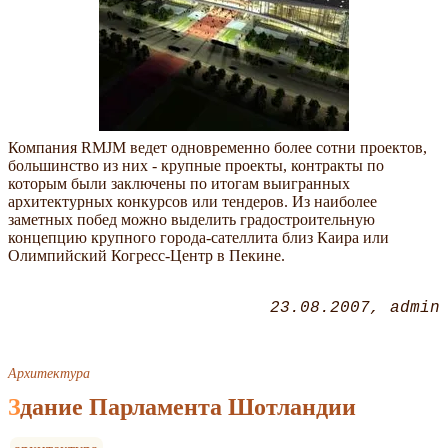
Компания RMJM ведет одновременно более сотни проектов,
большинство из них - крупные проекты, контракты по
которым были заключены по итогам выигранных
архитектурных конкурсов или тендеров. Из наиболее
заметных побед можно выделить градостроительную
концепцию крупного города-сателлита близ Каира или
Олимпийский Когресс-Центр в Пекине.
23.08.2007
admin
Архитектура
Здание Парламента Шотландии