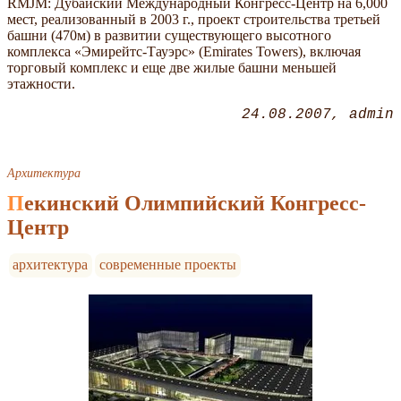
RMJM: Дубайский Международный Конгресс-Центр на 6,000
мест, реализованный в 2003 г., проект строительства третьей
башни (470м) в развитии существующего высотного
комплекса «Эмирейтс-Тауэрс» (Emirates Towers), включая
торговый комплекс и еще две жилые башни меньшей
этажности.
24.08.2007
admin
Архитектура
Пекинский Олимпийский Конгресс-
Центр
архитектура
современные проекты