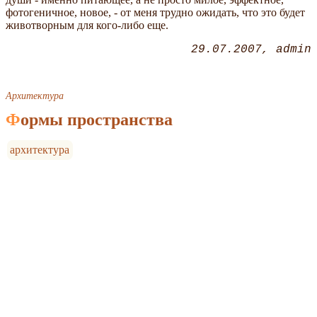
фотогеничное, новое, - от меня трудно ожидать, что это будет
животворным для кого-либо еще.
29.07.2007
admin
Архитектура
Формы пространства
архитектура