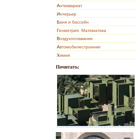
Антиквариат
Интерьер
Баня и бассейн
Геометрия. Математика
Воздухоплавание
Автомобилестроение
Химия
Почитать: