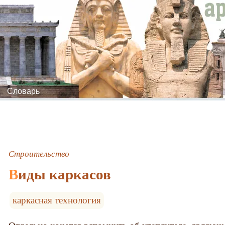
Словарь
Строительство
Виды каркасов
каркасная технология