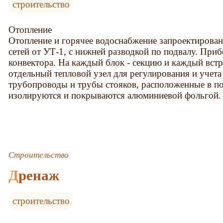
строительство
Отопление
Отопление и горячее водоснабжение запроектирова
сетей от УТ-1, с нижней разводкой по подвалу. При
конвектора. На каждый блок - секцию и каждый вст
отдельный тепловой узел для регулирования и учет
трубопроводы и трубы стояков, расположенные в по
изолируются и покрываются алюминиевой фольгой.
Строительство
Дренаж
строительство