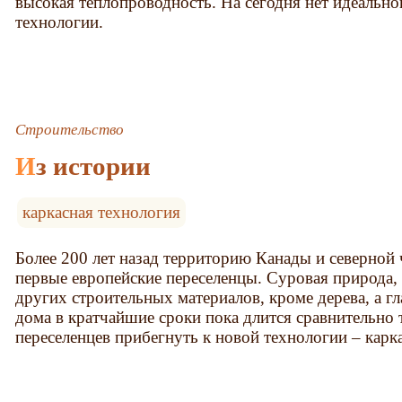
высокая теплопроводность. На сегодня нет идеально
технологии.
Строительство
Из истории
каркасная технология
Более 200 лет назад территорию Канады и северной
первые европейские переселенцы. Суровая природа, 
других строительных материалов, кроме дерева, а г
дома в кратчайшие сроки пока длится сравнительно 
переселенцев прибегнуть к новой технологии – карк