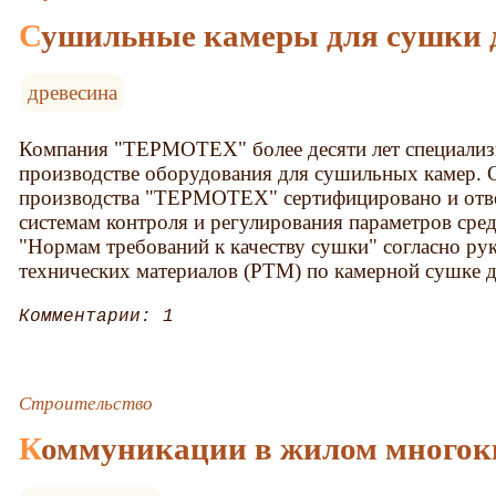
Сушильные камеры для сушки
древесина
Компания "ТЕРМОТЕХ" более десяти лет специализи
производстве оборудования для сушильных камер.
производства "ТЕРМОТЕХ" сертифицировано и отв
системам контроля и регулирования параметров сре
"Нормам требований к качеству сушки" согласно р
технических материалов (РТМ) по камерной сушке 
Комментарии: 1
Строительство
Коммуникации в жилом многок