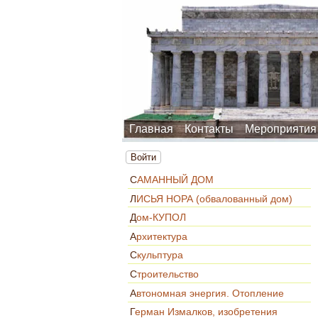
Главная
Контакты
Мероприятия
Войти
САМАННЫЙ ДОМ
ЛИСЬЯ НОРА (обвалованный дом)
Дом-КУПОЛ
Архитектура
Скульптура
Строительство
Автономная энергия. Отопление
Герман Измалков, изобретения