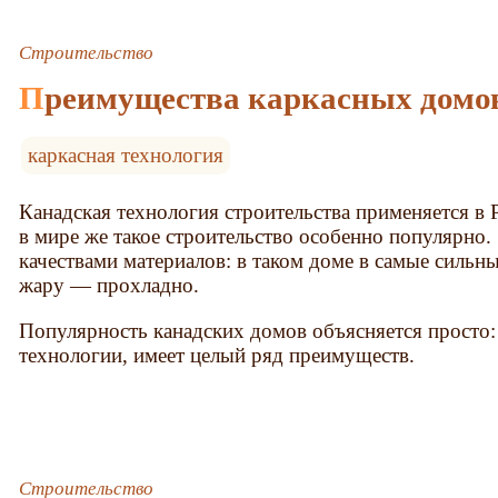
Строительство
Преимущества каркасных домо
каркасная технология
Канадская технология строительства применяется в 
в мире же такое строительство особенно популярно.
качествами материалов: в таком доме в самые сильн
жару — прохладно.
Популярность канадских домов объясняется просто:
технологии, имеет целый ряд преимуществ.
Строительство