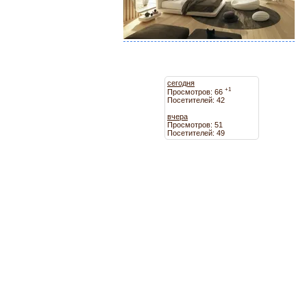
сегодня
+1
Просмотров: 66
Посетителей: 42
вчера
Просмотров: 51
Посетителей: 49