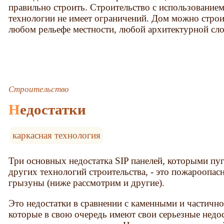
правильно строить. Строительство с использование
технологии не имеет ограничений. Дом можно строит
любом рельефе местности, любой архитектурной сло
Строительство
Недостатки
каркасная технология
Три основных недостатка SIP панелей, которыми п
других технологий строительства, - это пожароопасн
грызуны (ниже рассмотрим и другие).
Это недостатки в сравнении с каменными и частично
которые в свою очередь имеют свои серьезные недос